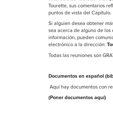
Tourette, sus comentarios re
puntos de vista del Capítulo.
Si alguien desea obtener má
sea acerca de alguno de los 
información, pueden comunica
electrónico a la dirección:
To
Todas las reuniones son GRA
Documentos en español (bibl
Aquí hay documentos con res
(Poner documentos aquí)