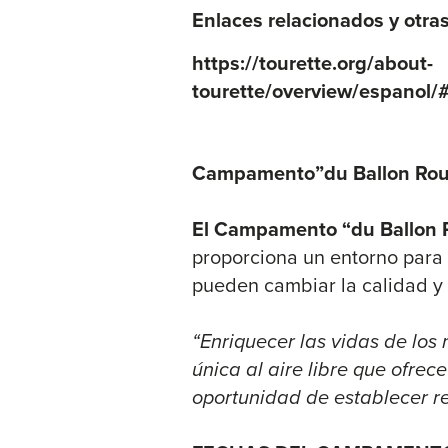
Enlaces relacionados y otra
https://tourette.org/about-
tourette/overview/espano
Campamento”du Ballon Ro
El Campamento “du Ballon 
proporciona un entorno para 
pueden cambiar la calidad y 
“Enriquecer las vidas de los
única al aire libre que ofre
oportunidad de establecer re